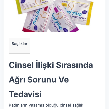
Başlıklar
Cinsel İlişki Sırasında
Ağrı Sorunu Ve
Tedavisi
Kadınların yaşamış olduğu cinsel sağlık