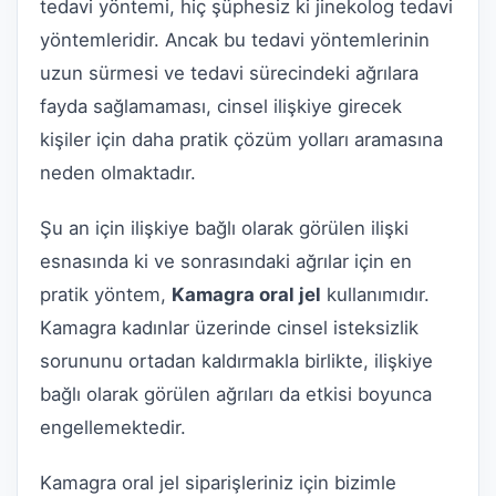
tedavi yöntemi, hiç şüphesiz ki jinekolog tedavi
yöntemleridir. Ancak bu tedavi yöntemlerinin
uzun sürmesi ve tedavi sürecindeki ağrılara
fayda sağlamaması, cinsel ilişkiye girecek
kişiler için daha pratik çözüm yolları aramasına
neden olmaktadır.
Şu an için ilişkiye bağlı olarak görülen ilişki
esnasında ki ve sonrasındaki ağrılar için en
pratik yöntem,
Kamagra oral jel
kullanımıdır.
Kamagra kadınlar üzerinde cinsel isteksizlik
sorununu ortadan kaldırmakla birlikte, ilişkiye
bağlı olarak görülen ağrıları da etkisi boyunca
engellemektedir.
Kamagra oral jel siparişleriniz için bizimle