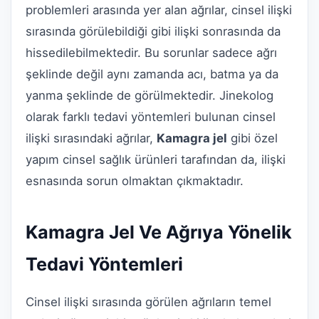
problemleri arasında yer alan ağrılar, cinsel ilişki
sırasında görülebildiği gibi ilişki sonrasında da
hissedilebilmektedir. Bu sorunlar sadece ağrı
şeklinde değil aynı zamanda acı, batma ya da
yanma şeklinde de görülmektedir. Jinekolog
olarak farklı tedavi yöntemleri bulunan cinsel
ilişki sırasındaki ağrılar,
Kamagra jel
gibi özel
yapım cinsel sağlık ürünleri tarafından da, ilişki
esnasında sorun olmaktan çıkmaktadır.
Kamagra Jel Ve Ağrıya Yönelik
Tedavi Yöntemleri
Cinsel ilişki sırasında görülen ağrıların temel