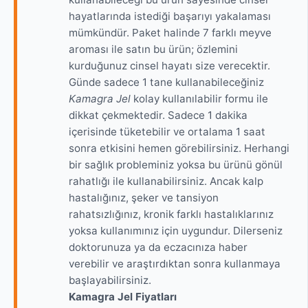
hayatlarında istediği başarıyı yakalaması
mümkündür. Paket halinde 7 farklı meyve
aroması ile satın bu ürün; özlemini
kurduğunuz cinsel hayatı size verecektir.
Günde sadece 1 tane kullanabileceğiniz
Kamagra Jel
kolay kullanılabilir formu ile
dikkat çekmektedir. Sadece 1 dakika
içerisinde tüketebilir ve ortalama 1 saat
sonra etkisini hemen görebilirsiniz. Herhangi
bir sağlık probleminiz yoksa bu ürünü gönül
rahatlığı ile kullanabilirsiniz. Ancak kalp
hastalığınız, şeker ve tansiyon
rahatsızlığınız, kronik farklı hastalıklarınız
yoksa kullanımınız için uygundur. Dilerseniz
doktorunuza ya da eczacınıza haber
verebilir ve araştırdıktan sonra kullanmaya
başlayabilirsiniz.
Kamagra Jel Fiyatları