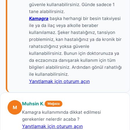
güvenle kullanabilirsiniz. Günde sadece 1
tane alabilirsiniz.
Kamagra
başka herhangi bir besin takviyesi
ile ya da ilaç veya alkolle beraber
kullanılamaz. Şeker hastalığınız, tansiyon
probleminiz, kan hastalığınız ya da kronik bir
rahatsızlığınız yoksa güvenle
kullanabilirsiniz. Bunun için doktorunuza ya
da eczacınıza danışarak kullanım için tüm
bilgileri alabilirsiniz. Ardından gönül rahatlığı
ile kullanabilirsiniz.
Yanıtlamak için oturum açın
Muhsin K.
Mağaza
M
Kamagra kullanımında dikkat edilmesi
gerekenler nelerdir acaba ?
Yanıtlamak için oturum açın