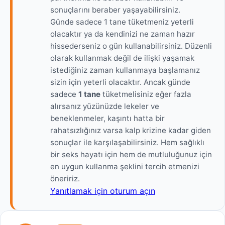
sonuçlarını beraber yaşayabilirsiniz.
Günde sadece 1 tane tüketmeniz yeterli
olacaktır ya da kendinizi ne zaman hazır
hissederseniz o gün kullanabilirsiniz. Düzenli
olarak kullanmak değil de ilişki yaşamak
istediğiniz zaman kullanmaya başlamanız
sizin için yeterli olacaktır. Ancak günde
sadece
1 tane
tüketmelisiniz eğer fazla
alırsanız yüzünüzde lekeler ve
beneklenmeler, kaşıntı hatta bir
rahatsızlığınız varsa kalp krizine kadar giden
sonuçlar ile karşılaşabilirsiniz. Hem sağlıklı
bir seks hayatı için hem de mutluluğunuz için
en uygun kullanma şeklini tercih etmenizi
öneririz.
Yanıtlamak için oturum açın