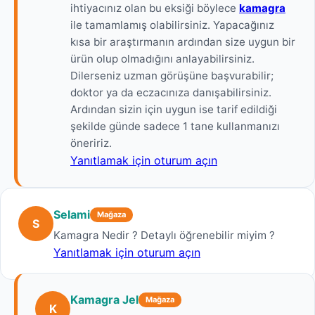
ihtiyacınız olan bu eksiği böylece
kamagra
ile tamamlamış olabilirsiniz. Yapacağınız
kısa bir araştırmanın ardından size uygun bir
ürün olup olmadığını anlayabilirsiniz.
Dilerseniz uzman görüşüne başvurabilir;
doktor ya da eczacınıza danışabilirsiniz.
Ardından sizin için uygun ise tarif edildiği
şekilde günde sadece 1 tane kullanmanızı
öneririz.
Yanıtlamak için oturum açın
Selami
Mağaza
S
Kamagra Nedir ? Detaylı öğrenebilir miyim ?
Yanıtlamak için oturum açın
Kamagra Jel
Mağaza
K