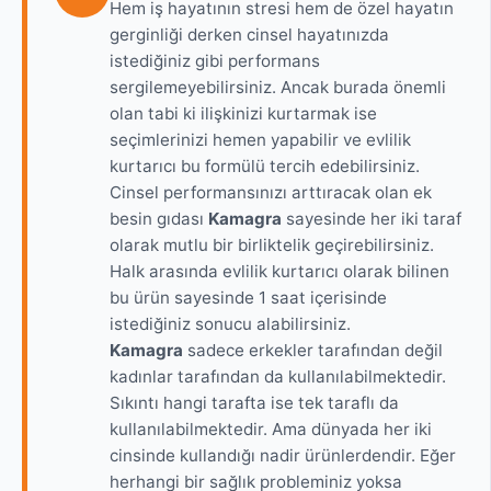
Hem iş hayatının stresi hem de özel hayatın
gerginliği derken cinsel hayatınızda
istediğiniz gibi performans
sergilemeyebilirsiniz. Ancak burada önemli
olan tabi ki ilişkinizi kurtarmak ise
seçimlerinizi hemen yapabilir ve evlilik
kurtarıcı bu formülü tercih edebilirsiniz.
Cinsel performansınızı arttıracak olan ek
besin gıdası
Kamagra
sayesinde her iki taraf
olarak mutlu bir birliktelik geçirebilirsiniz.
Halk arasında evlilik kurtarıcı olarak bilinen
bu ürün sayesinde 1 saat içerisinde
istediğiniz sonucu alabilirsiniz.
Kamagra
sadece erkekler tarafından değil
kadınlar tarafından da kullanılabilmektedir.
Sıkıntı hangi tarafta ise tek taraflı da
kullanılabilmektedir. Ama dünyada her iki
cinsinde kullandığı nadir ürünlerdendir. Eğer
herhangi bir sağlık probleminiz yoksa