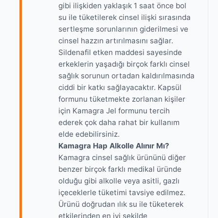
gibi ilişkiden yaklaşık 1 saat önce bol
su ile tüketilerek cinsel ilişki sırasında
sertleşme sorunlarının giderilmesi ve
cinsel hazzın artırılmasını sağlar.
Sildenafil etken maddesi sayesinde
erkeklerin yaşadığı birçok farklı cinsel
sağlık sorunun ortadan kaldırılmasında
ciddi bir katkı sağlayacaktır. Kapsül
formunu tüketmekte zorlanan kişiler
için Kamagra Jel formunu tercih
ederek çok daha rahat bir kullanım
elde edebilirsiniz.
Kamagra Hap Alkolle Alınır Mı?
Kamagra cinsel sağlık ürününü diğer
benzer birçok farklı medikal üründe
olduğu gibi alkolle veya asitli, gazlı
içeceklerle tüketimi tavsiye edilmez.
Ürünü doğrudan ılık su ile tüketerek
etkilerinden en iyi şekilde