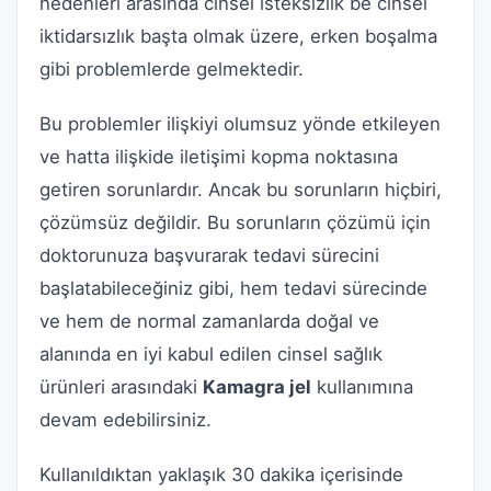
nedenleri arasında cinsel isteksizlik be cinsel
iktidarsızlık başta olmak üzere, erken boşalma
gibi problemlerde gelmektedir.
Bu problemler ilişkiyi olumsuz yönde etkileyen
ve hatta ilişkide iletişimi kopma noktasına
getiren sorunlardır. Ancak bu sorunların hiçbiri,
çözümsüz değildir. Bu sorunların çözümü için
doktorunuza başvurarak tedavi sürecini
başlatabileceğiniz gibi, hem tedavi sürecinde
ve hem de normal zamanlarda doğal ve
alanında en iyi kabul edilen cinsel sağlık
ürünleri arasındaki
Kamagra jel
kullanımına
devam edebilirsiniz.
Kullanıldıktan yaklaşık 30 dakika içerisinde