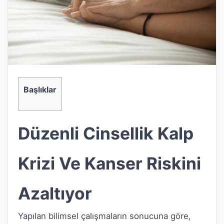
Başlıklar
Düzenli Cinsellik Kalp
Krizi Ve Kanser Riskini
Azaltıyor
Yapılan bilimsel çalışmaların sonucuna göre,