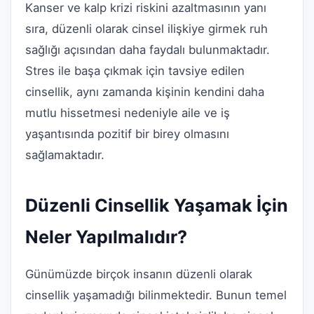
Kanser ve kalp krizi riskini azaltmasının yanı
sıra, düzenli olarak cinsel ilişkiye girmek ruh
sağlığı açısından daha faydalı bulunmaktadır.
Stres ile başa çıkmak için tavsiye edilen
cinsellik, aynı zamanda kişinin kendini daha
mutlu hissetmesi nedeniyle aile ve iş
yaşantısında pozitif bir birey olmasını
sağlamaktadır.
Düzenli Cinsellik Yaşamak İçin
Neler Yapılmalıdır?
Günümüzde birçok insanın düzenli olarak
cinsellik yaşamadığı bilinmektedir. Bunun temel