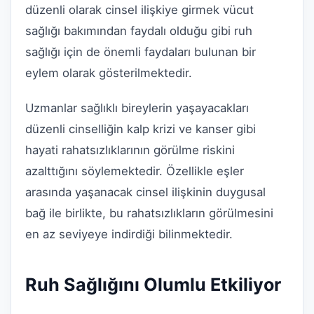
düzenli olarak cinsel ilişkiye girmek vücut
sağlığı bakımından faydalı olduğu gibi ruh
sağlığı için de önemli faydaları bulunan bir
eylem olarak gösterilmektedir.
Uzmanlar sağlıklı bireylerin yaşayacakları
düzenli cinselliğin kalp krizi ve kanser gibi
hayati rahatsızlıklarının görülme riskini
azalttığını söylemektedir. Özellikle eşler
arasında yaşanacak cinsel ilişkinin duygusal
bağ ile birlikte, bu rahatsızlıkların görülmesini
en az seviyeye indirdiği bilinmektedir.
Ruh Sağlığını Olumlu Etkiliyor