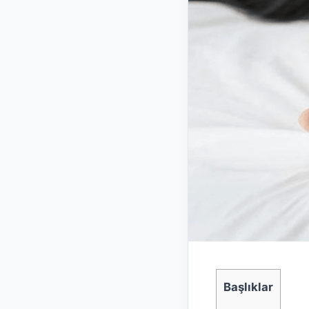
Başlıklar