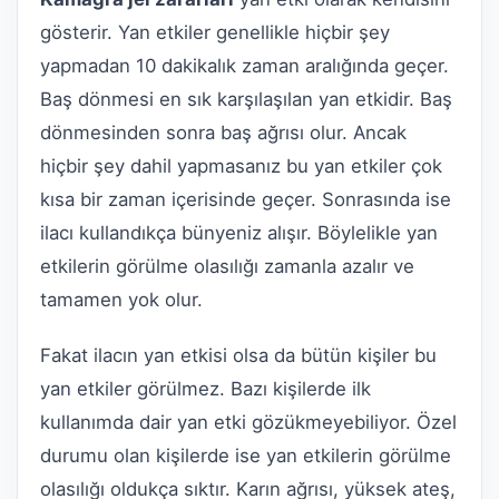
gösterir. Yan etkiler genellikle hiçbir şey
yapmadan 10 dakikalık zaman aralığında geçer.
Baş dönmesi en sık karşılaşılan yan etkidir. Baş
dönmesinden sonra baş ağrısı olur. Ancak
hiçbir şey dahil yapmasanız bu yan etkiler çok
kısa bir zaman içerisinde geçer. Sonrasında ise
ilacı kullandıkça bünyeniz alışır. Böylelikle yan
etkilerin görülme olasılığı zamanla azalır ve
tamamen yok olur.
Fakat ilacın yan etkisi olsa da bütün kişiler bu
yan etkiler görülmez. Bazı kişilerde ilk
kullanımda dair yan etki gözükmeyebiliyor. Özel
durumu olan kişilerde ise yan etkilerin görülme
olasılığı oldukça sıktır. Karın ağrısı, yüksek ateş,