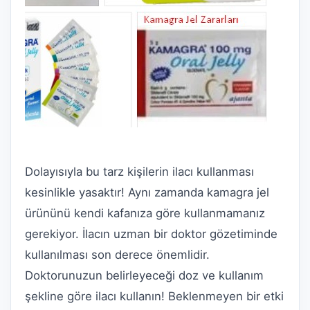
Dolayısıyla bu tarz kişilerin ilacı kullanması
kesinlikle yasaktır! Aynı zamanda kamagra jel
ürününü kendi kafanıza göre kullanmamanız
gerekiyor. İlacın uzman bir doktor gözetiminde
kullanılması son derece önemlidir.
Doktorunuzun belirleyeceği doz ve kullanım
şekline göre ilacı kullanın! Beklenmeyen bir etki