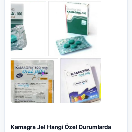
Kamagra Jel Hangi Özel Durumlarda