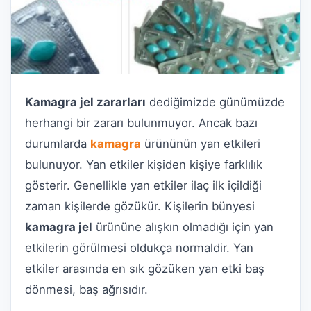
Kamagra jel zararları
dediğimizde günümüzde
herhangi bir zararı bulunmuyor. Ancak bazı
durumlarda
kamagra
ürününün yan etkileri
bulunuyor. Yan etkiler kişiden kişiye farklılık
gösterir. Genellikle yan etkiler ilaç ilk içildiği
zaman kişilerde gözükür. Kişilerin bünyesi
kamagra jel
ürününe alışkın olmadığı için yan
etkilerin görülmesi oldukça normaldir. Yan
etkiler arasında en sık gözüken yan etki baş
dönmesi, baş ağrısıdır.