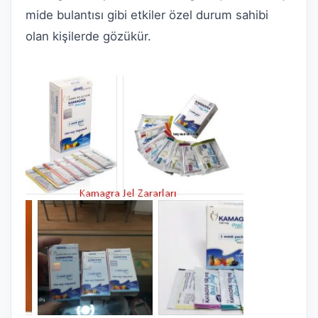
mide bulantısı gibi etkiler özel durum sahibi
olan kişilerde gözükür.