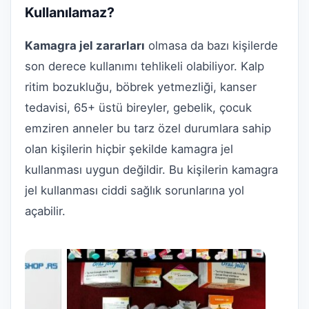
Kullanılamaz?
Kamagra jel zararları
olmasa da bazı kişilerde
son derece kullanımı tehlikeli olabiliyor. Kalp
ritim bozukluğu, böbrek yetmezliği, kanser
tedavisi, 65+ üstü bireyler, gebelik, çocuk
emziren anneler bu tarz özel durumlara sahip
olan kişilerin hiçbir şekilde kamagra jel
kullanması uygun değildir. Bu kişilerin kamagra
jel kullanması ciddi sağlık sorunlarına yol
açabilir.