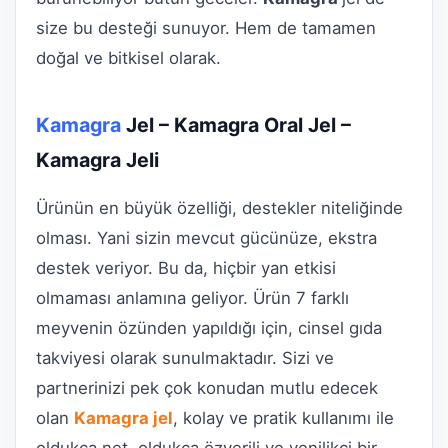
size bu desteği sunuyor. Hem de tamamen
doğal ve bitkisel olarak.
Kamagra
Jel – Kamagra Oral Jel –
Kamagra Jeli
Ürünün en büyük özelliği, destekler niteliğinde
olması. Yani sizin mevcut gücünüze, ekstra
destek veriyor. Bu da, hiçbir yan etkisi
olmaması anlamına geliyor. Ürün 7 farklı
meyvenin özünden yapıldığı için, cinsel gıda
takviyesi olarak sunulmaktadır. Sizi ve
partnerinizi pek çok konudan mutlu edecek
olan
Kamagra jel
, kolay ve pratik kullanımı ile