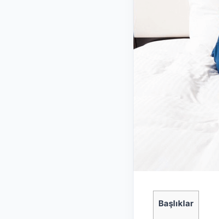
Başlıklar